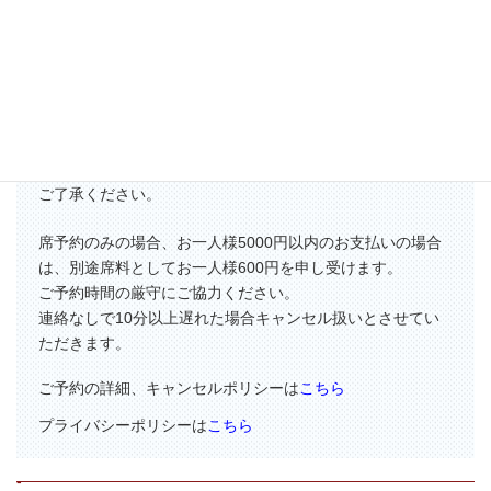
【ご予約に関してのおねがい】
初めてのお客様にはご予約確認のため
こちらからお電話をさせていただく場合がございますので、
ご了承ください。
席予約のみの場合、お一人様5000円以内のお支払いの場合
は、別途席料としてお一人様600円を申し受けます。
ご予約時間の厳守にご協力ください。
連絡なしで10分以上遅れた場合キャンセル扱いとさせてい
ただきます。
ご予約の詳細、キャンセルポリシーは
こちら
プライバシーポリシーは
こちら
-