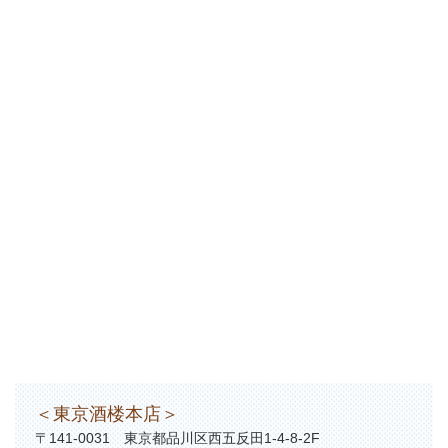
＜東京酒楼本店＞
〒141-0031 東京都品川区西五反田1-4-8-2F