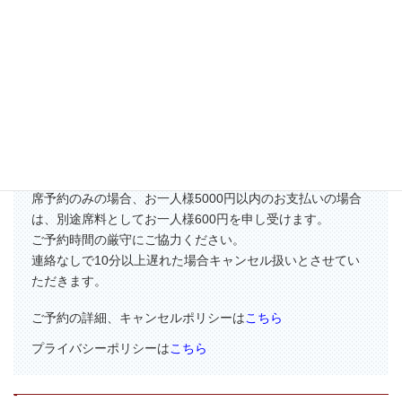
【ご予約に関してのおねがい】
初めてのお客様にはご予約確認のため
こちらからお電話をさせていただく場合がございますので、
ご了承ください。
席予約のみの場合、お一人様5000円以内のお支払いの場合
は、別途席料としてお一人様600円を申し受けます。
ご予約時間の厳守にご協力ください。
連絡なしで10分以上遅れた場合キャンセル扱いとさせてい
ただきます。
ご予約の詳細、キャンセルポリシーは
こちら
プライバシーポリシーは
こちら
-