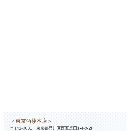
＜東京酒楼本店＞
〒141-0031 東京都品川区西五反田1-4-8-2F