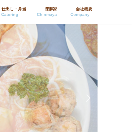
仕出し・弁当
陳麻家
会社概要
Catering
Chinmaya
Company