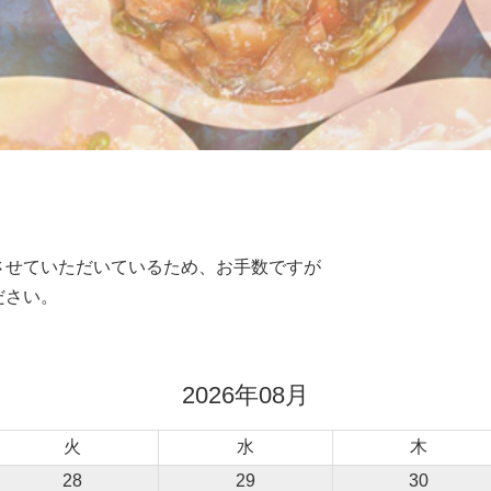
させていただいているため、お手数ですが
ださい。
2026年08月
火
水
木
28
29
30