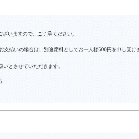
ございますので、ご了承ください。
のお支払いの場合は、別途席料としてお一人様600円を申し受け
ル扱いとさせていただきます。
ら