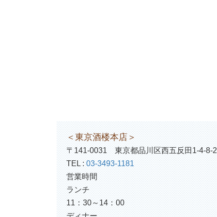
＜東京酒楼本店＞
〒141-0031 東京都品川区西五反田1-4-8-2
TEL :
03-3493-1181
営業時間
ランチ
11：30～14：00
ディナー