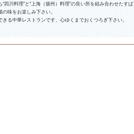
“四川料理”と“上海（揚州）料理”の良い所を組み合わせたす
揚の味をお楽しみ下さい。
できる中華レストランです、心ゆくまでおくつろぎ下さい。