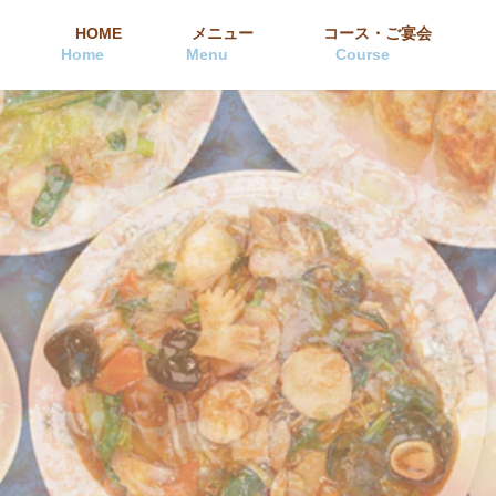
HOME
メニュー
コース・ご宴会
Home
Menu
Course