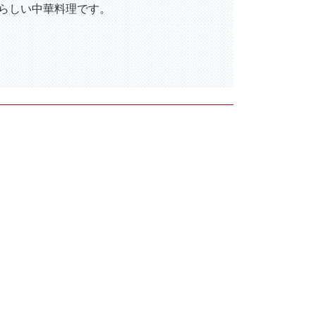
ばらしい中華料理です。