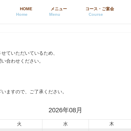
HOME
メニュー
コース・ご宴会
Home
Menu
Course
させていただいているため、
問い合わせください。
ざいますので、ご了承ください。
2026年08月
火
水
木