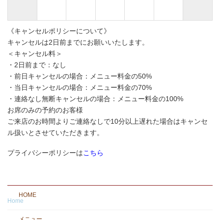
《キャンセルポリシーについて》
キャンセルは2日前までにお願いいたします。
＜キャンセル料＞
・2日前まで：なし
・前日キャンセルの場合：メニュー料金の50%
・当日キャンセルの場合：メニュー料金の70%
・連絡なし無断キャンセルの場合：メニュー料金の100%
お席のみの予約のお客様
ご来店のお時間よりご連絡なしで10分以上遅れた場合はキャンセ
ル扱いとさせていただきます。
プライバシーポリシーは
こちら
-
HOME
Home
メニュー