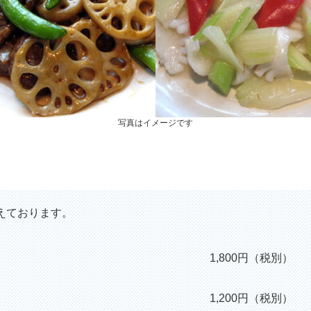
写真はイメージです
えております。
1,800円（税別）
1,200円（税別）