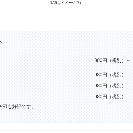
写真はイメージです
ス
880円（税別）～
980円（税別）
980円（税別）
980円（税別）
チ麺も好評です。