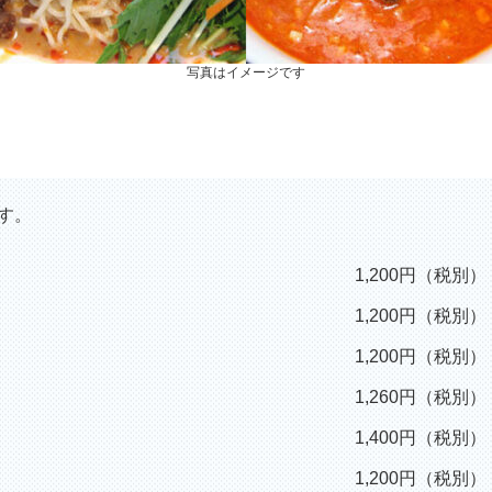
写真はイメージです
す。
1,200円（税別）
1,200円（税別）
1,200円（税別）
1,260円（税別）
1,400円（税別）
1,200円（税別）