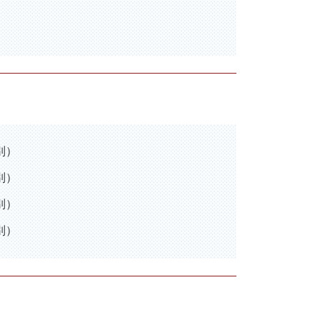
別）
別）
別）
別）