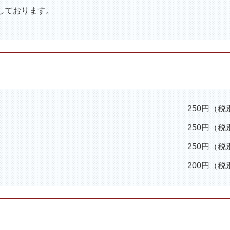
しております。
250円（税
250円（税
250円（税
200円（税