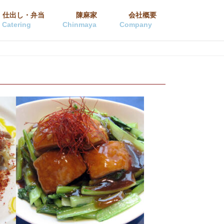
仕出し・弁当
陳麻家
会社概要
Catering
Chinmaya
Company