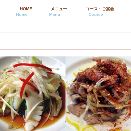
HOME
メニュー
コース・ご宴会
Home
Menu
Course