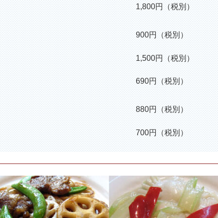
1,800円（税別）
900円（税別）
1,500円（税別）
690円（税別）
880円（税別）
700円（税別）