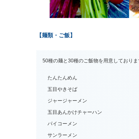
【麺類・ご飯】
50種の麺と30種のご飯物を用意しておりま
たんたんめん
五目やきそば
ジャージャーメン
五目あんかけチャーハン
パイコーメン
サンラーメン