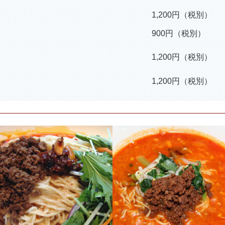
1,200円（税別）
900円（税別）
1,200円（税別）
1,200円（税別）