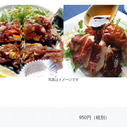
写真はイメージです
950円（税別）