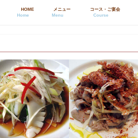
HOME
メニュー
コース・ご宴会
Home
Menu
Course