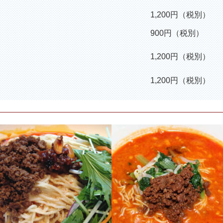
1,200円（税別）
900円（税別）
1,200円（税別）
1,200円（税別）