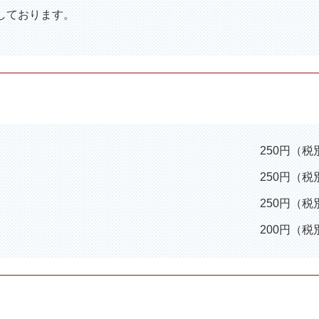
しております。
250円（税
250円（税
250円（税
200円（税