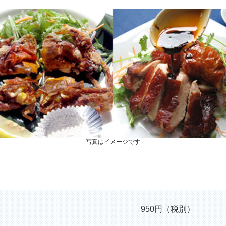
写真はイメージです
950円（税別）