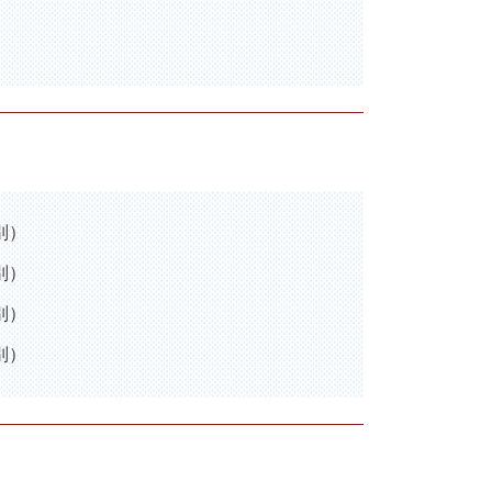
別）
別）
別）
別）