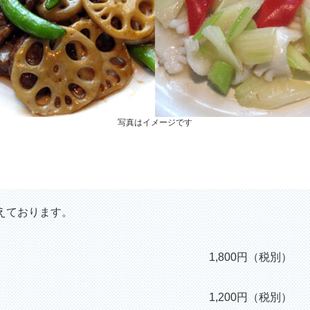
写真はイメージです
えております。
1,800円（税別）
1,200円（税別）