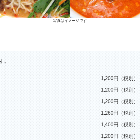
写真はイメージです
す。
1,200円（税別）
1,200円（税別）
1,200円（税別）
1,260円（税別）
1,400円（税別）
1,200円（税別）