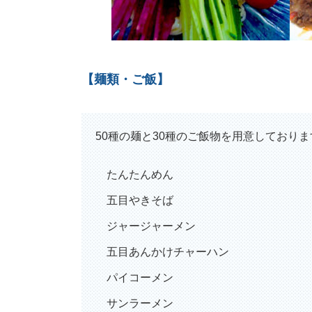
【麺類・ご飯】
50種の麺と30種のご飯物を用意しておりま
たんたんめん
五目やきそば
ジャージャーメン
五目あんかけチャーハン
パイコーメン
サンラーメン