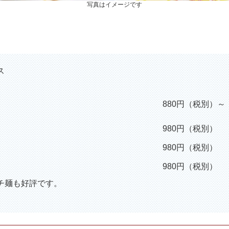
写真はイメージです
ス
880円（税別）～
980円（税別）
980円（税別）
980円（税別）
チ麺も好評です。