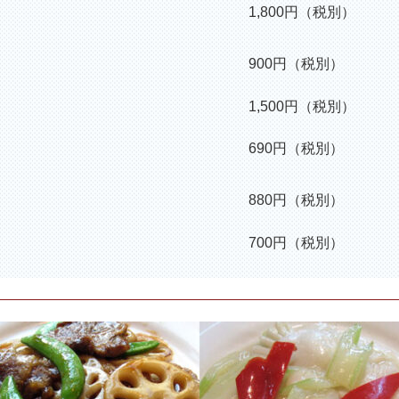
1,800円（税別）
900円（税別）
1,500円（税別）
690円（税別）
880円（税別）
700円（税別）