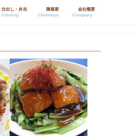
仕出し・弁当
陳麻家
会社概要
Catering
Chinmaya
Company