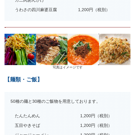
うわさの四川麻婆豆腐
1,200円（税別）
-
写真はイメージです
【麺類・ご飯】
50種の麺と30種のご飯物を用意しております。
たんたんめん
1,200円（税別）
五目やきそば
1,200円（税別）