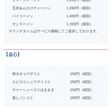
ジャージャーメン
1,200円（税別）
五目あんかけチャーハン
1,260円（税別）
パイコーメン
1,400円（税別）
サンラーメン
1,200円（税別）
※ランチタイムはサービス価格にてご提供しております。
-
【点心】
特大ギョウザ 1コ
250円（税別）
エビ入りシュウマイ 1コ
250円（税別）
チャーシュー入りはるまき
250円（税別）
蒸しパン 1コ
200円（税別）