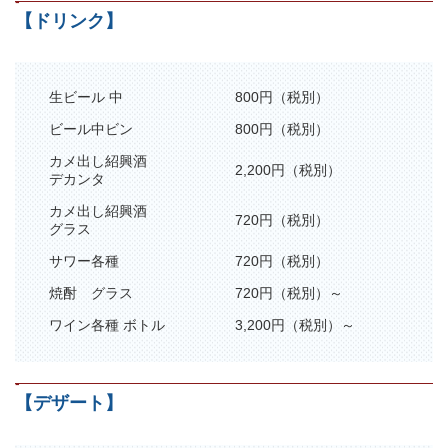
-
【ドリンク】
生ビール 中
800円（税別）
ビール中ビン
800円（税別）
カメ出し紹興酒
2,200円（税別）
デカンタ
カメ出し紹興酒
720円（税別）
グラス
サワー各種
720円（税別）
焼酎 グラス
720円（税別）～
ワイン各種 ボトル
3,200円（税別）～
-
【デザート】