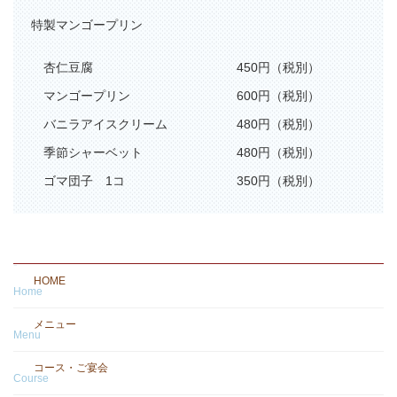
特製マンゴープリン
杏仁豆腐
450円（税別）
マンゴープリン
600円（税別）
バニラアイスクリーム
480円（税別）
季節シャーベット
480円（税別）
ゴマ団子 1コ
350円（税別）
-
HOME
Home
メニュー
Menu
コース・ご宴会
Course